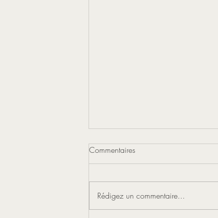
Commentaires
Rédigez un commentaire...