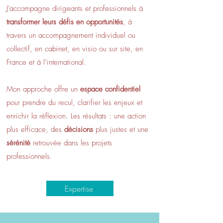
J’accompagne dirigeants et professionnels à
transformer leurs défis en opportunités
, à
travers un accompagnement individuel ou
collectif, en cabinet, en visio ou sur site, en
France et à l’international.
Mon approche offre un
espace confidentiel
pour prendre du recul, clarifier les enjeux et
enrichir la réflexion. Les résultats : une action
plus efficace, des
décisions
plus justes et une
sérénité
retrouvée dans les projets
professionnels.
Expertise