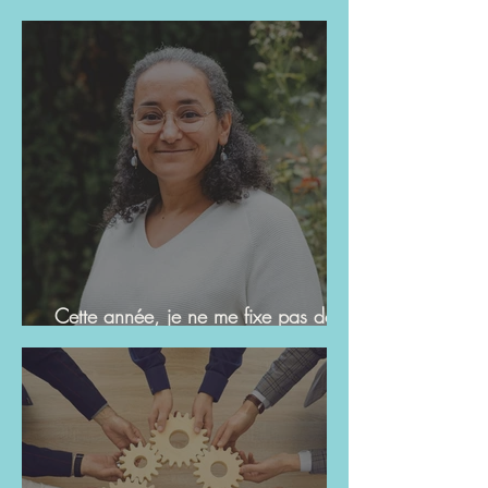
Cette année, je ne me fixe pas de
résolution. Je choisis d’oser.