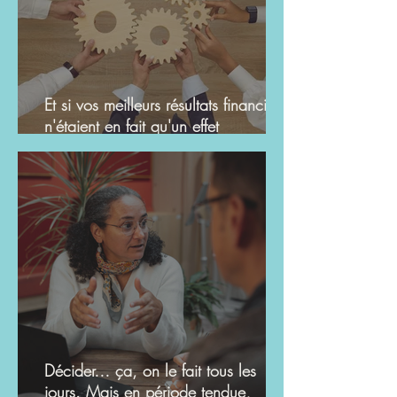
Et si vos meilleurs résultats financiers
n'étaient en fait qu'un effet
secondaire ?
Décider… ça, on le fait tous les
jours. Mais en période tendue,