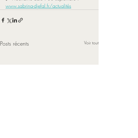
www.sabrina-djefal.fr/actualités
Posts récents
Voir tout