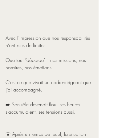
Avec l’impression que nos responsabilités 
n’ont plus de limites.
Que tout “déborde” : nos missions, nos 
horaires, nos émotions.
C’est ce que vivait un cadre-dirigeant que 
j’ai accompagné.
➡️ Son rôle devenait flou, ses heures 
s’accumulaient, ses tensions aussi.
💡 Après un temps de recul, la situation 