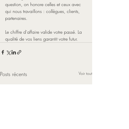
question, on honore celles et ceux avec 
qui nous travaillons : collègues, clients, 
partenaires.
Le chiffre d'affaire valide votre passé. La 
qualité de vos liens garantit votre futur.
Posts récents
Voir tout