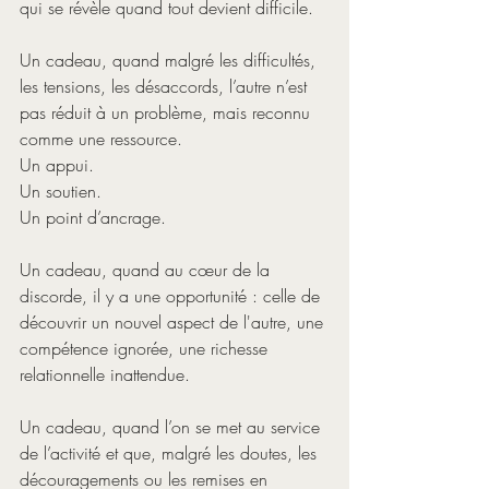
qui se révèle quand tout devient difficile.
Un cadeau, quand malgré les difficultés, 
les tensions, les désaccords, l’autre n’est 
pas réduit à un problème, mais reconnu  
comme une ressource. 
Un appui. 
Un soutien. 
Un point d’ancrage.
Un cadeau, quand au cœur de la 
discorde, il y a une opportunité : celle de 
découvrir un nouvel aspect de l'autre, une 
compétence ignorée, une richesse 
relationnelle inattendue.
Un cadeau, quand l’on se met au service 
de l’activité et que, malgré les doutes, les 
découragements ou les remises en 