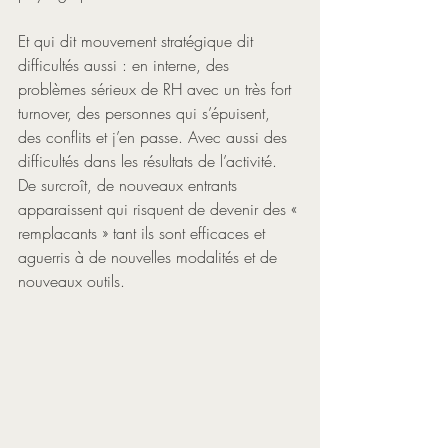
Et qui dit mouvement stratégique dit 
difficultés aussi : en interne, des 
problèmes sérieux de RH avec un très fort 
turnover, des personnes qui s’épuisent, 
des conflits et j’en passe. Avec aussi des 
difficultés dans les résultats de l’activité. 
De surcroît, de nouveaux entrants 
apparaissent qui risquent de devenir des « 
remplacants » tant ils sont efficaces et 
aguerris à de nouvelles modalités et de 
nouveaux outils. 