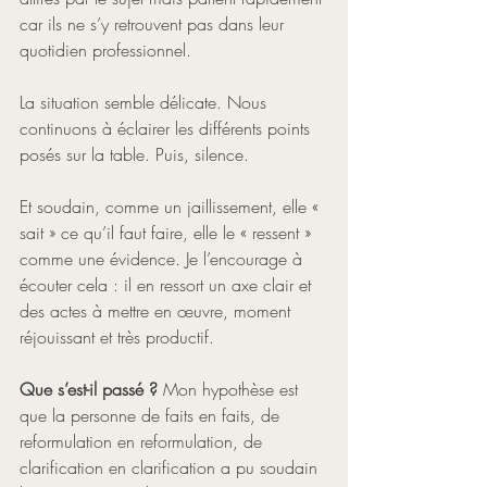
car ils ne s’y retrouvent pas dans leur 
quotidien professionnel. 
La situation semble délicate. Nous 
continuons à éclairer les différents points 
posés sur la table. Puis, silence. 
Et soudain, comme un jaillissement, elle « 
sait » ce qu’il faut faire, elle le « ressent » 
comme une évidence. Je l’encourage à 
écouter cela : il en ressort un axe clair et 
des actes à mettre en œuvre, moment 
réjouissant et très productif.
Que s’est-il passé ?
 Mon hypothèse est 
que la personne de faits en faits, de 
reformulation en reformulation, de 
clarification en clarification a pu soudain 